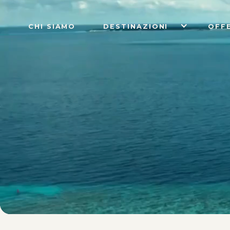
CHI SIAMO
DESTINAZIONI
OFF