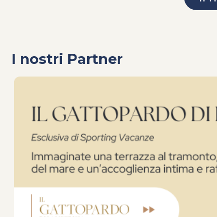
I nostri Partner