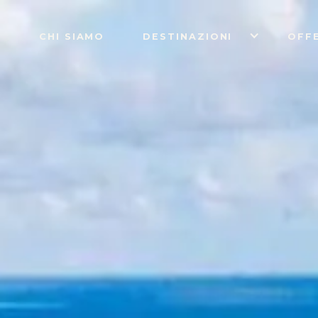
CHI SIAMO
DESTINAZIONI
OFF