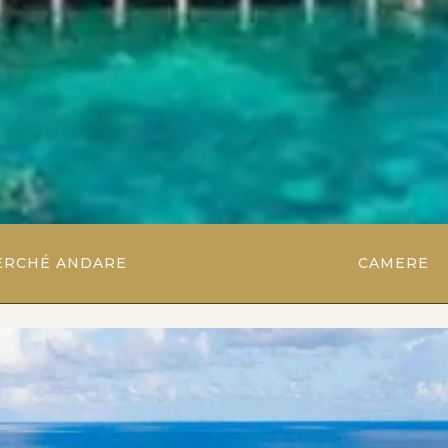
ERCHÉ ANDARE
CAMERE