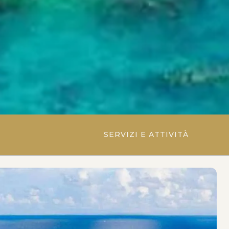
SERVIZI E ATTIVITÀ