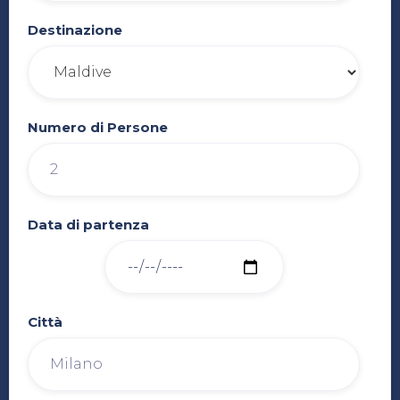
Destinazione
Numero di Persone
Data di partenza
Città