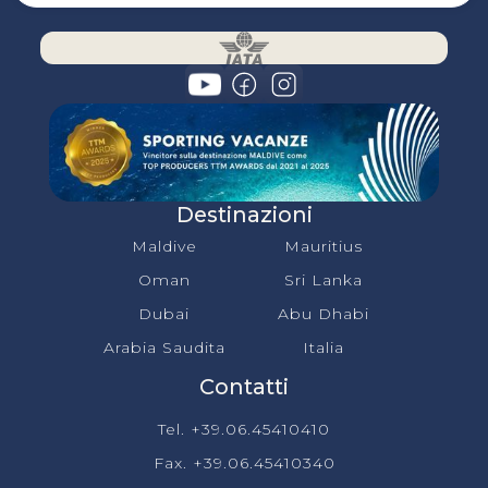
Destinazioni
Maldive
Mauritius
Oman
Sri Lanka
Dubai
Abu Dhabi
Arabia Saudita
Italia
Contatti
Tel. +39.06.45410410
Fax. +39.06.45410340