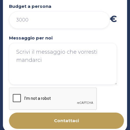
Budget a persona
€
Messaggio per noi