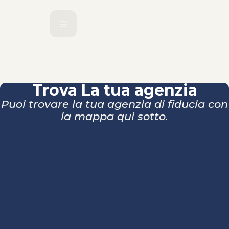
Trova La tua agenzia
Puoi trovare la tua agenzia di fiducia con
la mappa qui sotto.