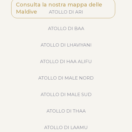
Consulta la nostra mappa delle
Maldive
ATOLLO DI ARI
ATOLLO DI BAA
ATOLLO DI LHAVIYANI
ATOLLO DI HAA ALIFU
ATOLLO DI MALE NORD
ATOLLO DI MALE SUD
ATOLLO DI THAA
ATOLLO DI LAAMU