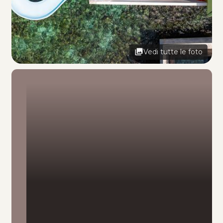
Vedi tutte le foto