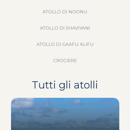
ATOLLO DI NOONU
ATOLLO DI SHAVIYANI
ATOLLO DI GAAFU ALIFU
CROCIERE
Tutti gli atolli