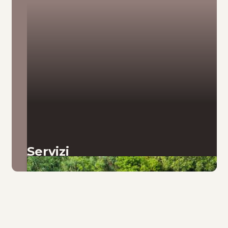
Servizi