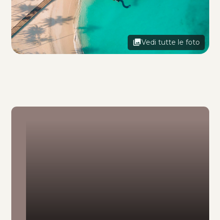
Vedi tutte le foto