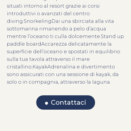
situati intorno al resort grazie ai corsi
introduttivi o avanzati del centro
diving.SnorkelingDai una sbirciata alla vita
sottomarina rimanendo a pelo d’acqua
mentre l’oceano ti culla dolcemente.Stand up
paddle boardAccarezza delicatamente la
superficie dell’oceano e spostati in equilibrio
sulla tua tavola attraverso il mare
cristallino.KayakAdrenalina e divertimento
sono assicurati con una sessione di kayak, da
solo o in compagnia, attraverso la laguna.
Contattaci