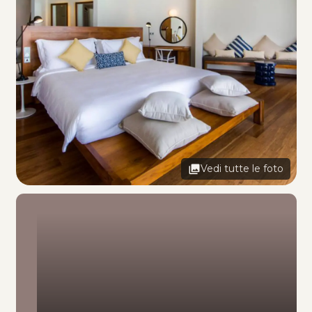
Vedi tutte le foto