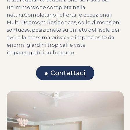
un’immersione completa nella
natura.Completano l’offerta le eccezionali
Multi-Bedroom Residences, dalle dimensioni
sontuose, posizionate su un lato dell’isola per
avere la massima privacy e impreziosite da
enormi giardini tropicali e viste
impareggiabili sull’oceano.
Contattaci