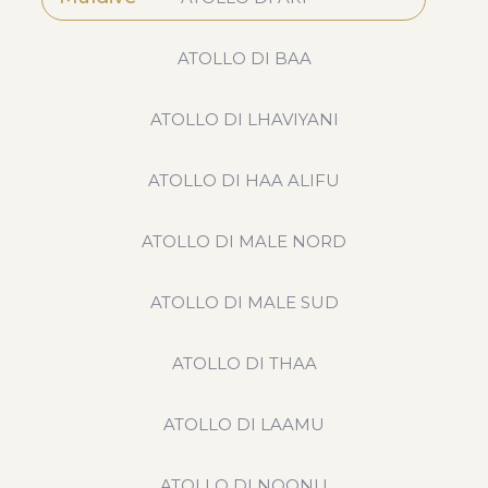
ATOLLO DI BAA
ATOLLO DI LHAVIYANI
ATOLLO DI HAA ALIFU
ATOLLO DI MALE NORD
ATOLLO DI MALE SUD
ATOLLO DI THAA
ATOLLO DI LAAMU
ATOLLO DI NOONU