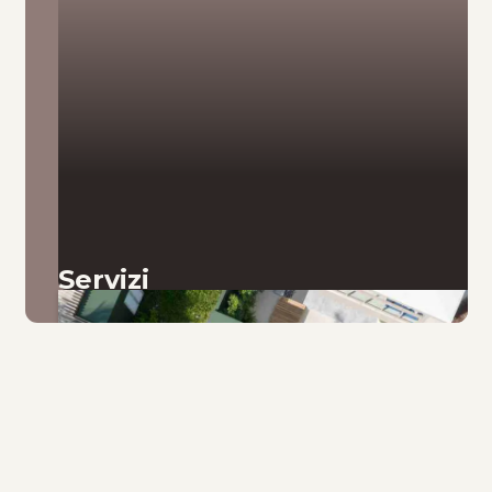
Servizi