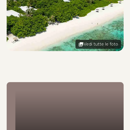
Vedi tutte le foto