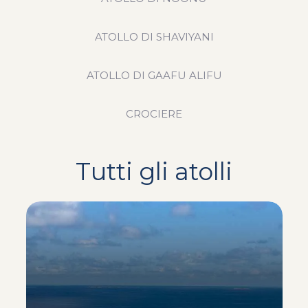
ATOLLO DI SHAVIYANI
ATOLLO DI GAAFU ALIFU
CROCIERE
Tutti gli atolli