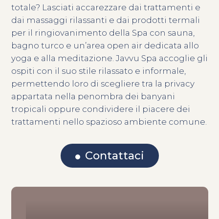
totale? Lasciati accarezzare dai trattamenti e
dai massaggi rilassanti e dai prodotti termali
per il ringiovanimento della Spa con sauna,
bagno turco e un’area open air dedicata allo
yoga e alla meditazione. Javvu Spa accoglie gli
ospiti con il suo stile rilassato e informale,
permettendo loro di scegliere tra la privacy
appartata nella penombra dei banyani
tropicali oppure condividere il piacere dei
trattamenti nello spazioso ambiente comune.
Contattaci