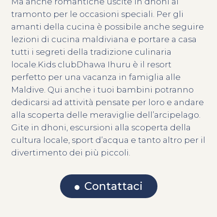
Ma anche romantiche uscite in dhoni al
tramonto per le occasioni speciali. Per gli
amanti della cucina è possibile anche seguire
lezioni di cucina maldiviana e portare a casa
tutti i segreti della tradizione culinaria
locale.Kids clubDhawa Ihuru è il resort
perfetto per una vacanza in famiglia alle
Maldive. Qui anche i tuoi bambini potranno
dedicarsi ad attività pensate per loro e andare
alla scoperta delle meraviglie dell’arcipelago.
Gite in dhoni, escursioni alla scoperta della
cultura locale, sport d’acqua e tanto altro per il
divertimento dei più piccoli.
Contattaci