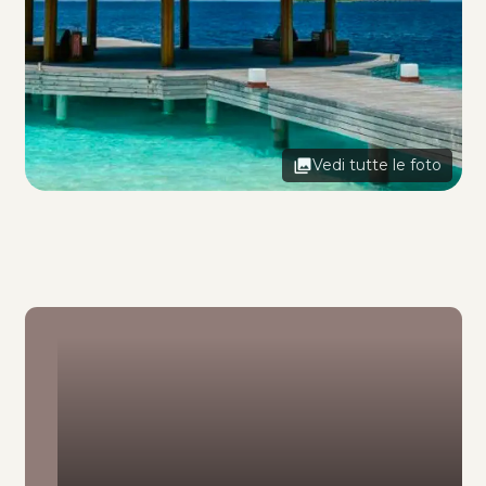
Vedi tutte le foto