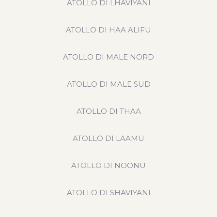
ATOLLO DI LHAVIYANI
ATOLLO DI HAA ALIFU
ATOLLO DI MALE NORD
ATOLLO DI MALE SUD
ATOLLO DI THAA
ATOLLO DI LAAMU
ATOLLO DI NOONU
ATOLLO DI SHAVIYANI