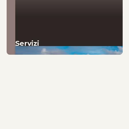
Servizi