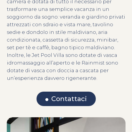
camera è dotata di tutto il necessario per
trasformare una semplice vacanza in un
soggiorno da sogno: veranda e giardino privati
attrezzati con sdraio e vista mare, tavolino
sedie e dondolo in stile maldiviano, aria
condizionata, cassetta di sicurezza, minibar,
set per tè e caffè, bagno tipico maldiviano.
Inoltre, le Jet Pool Villa sono dotate di vasca
idromassaggio all’aperto e le Rainmist sono
dotate di vasca con doccia a cascata per
un’esperienza davvero rigenerante.
Contattaci