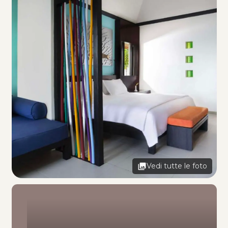
Vedi tutte le foto