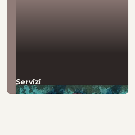
Servizi