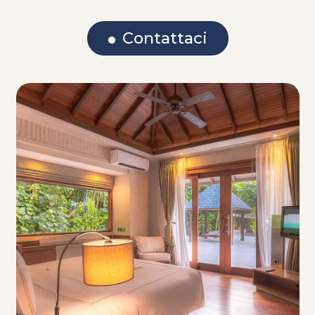
Contattaci