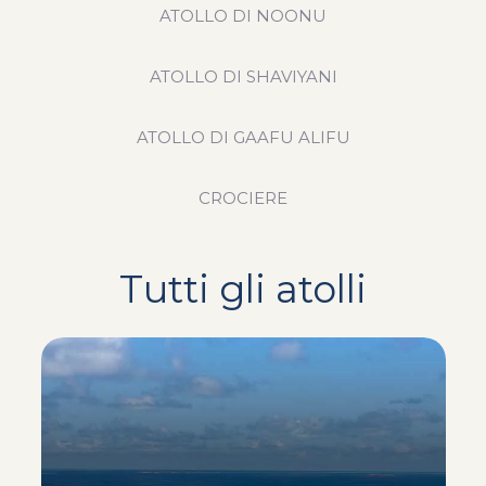
ATOLLO DI NOONU
ATOLLO DI SHAVIYANI
ATOLLO DI GAAFU ALIFU
CROCIERE
Tutti gli atolli