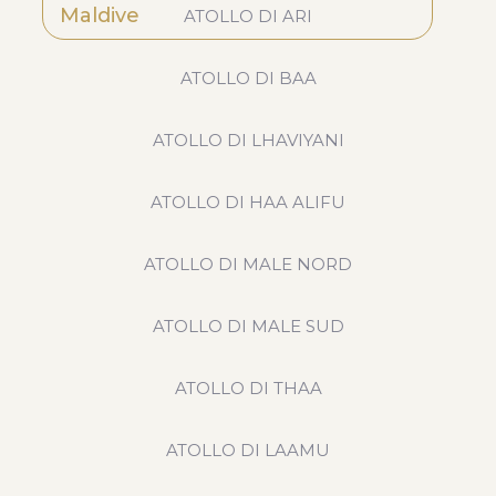
Maldive
ATOLLO DI ARI
ATOLLO DI BAA
ATOLLO DI LHAVIYANI
ATOLLO DI HAA ALIFU
ATOLLO DI MALE NORD
ATOLLO DI MALE SUD
ATOLLO DI THAA
ATOLLO DI LAAMU