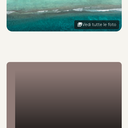
Vedi tutte le foto