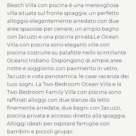
Beach Villa con piscina è una meravigliosa
villa situata sul fronte spiaggia: un perfetto
alloggio elegantemente arredato con due
aree spaziose per cenare, un ampio bagno
con Jacuzzi e una piscina privata.Le Ocean
Villa con piscina sono eleganti ville con
piscina costruite su palafitte nello scintillante
Oceano Indiano. Dispongono di ampie aree
notte e soggiorno con pavimento in vetro,
Jacuzzi e vista panoramica: le case vacanza dei
tuoi sogni. La Two-Bedroom Ocean Villa e la
Two-Bedroom Family Villa con piscina sono
raffinati alloggi con due stanze da letto
finemente arredate, due bagni con Jacuzzi,
piscina privata e accesso diretto alla spiaggia.
Alloggi ideati per ospitare famiglie con
bambini e piccoli gruppi.