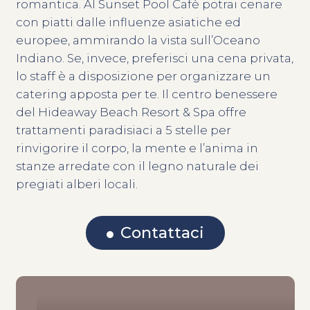
romantica. Al Sunset Pool Cafè potrai cenare
con piatti dalle influenze asiatiche ed
europee, ammirando la vista sull’Oceano
Indiano. Se, invece, preferisci una cena privata,
lo staff è a disposizione per organizzare un
catering apposta per te. Il centro benessere
del Hideaway Beach Resort & Spa offre
trattamenti paradisiaci a 5 stelle per
rinvigorire il corpo, la mente e l’anima in
stanze arredate con il legno naturale dei
pregiati alberi locali.
Contattaci