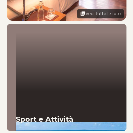
Vedi tutte le foto
Sport e Attività