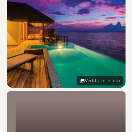
Vedi tutte le foto