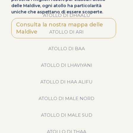
delle Maldive, ogni atollo ha particolarità
uniche che aspettano di essere scoperte.
ATOLLO DI DHAALU
Consulta la nostra mappa delle
Maldive
ATOLLO DI ARI
ATOLLO DI BAA
ATOLLO DI LHAVIYANI
ATOLLO DI HAA ALIFU
ATOLLO DI MALE NORD
ATOLLO DI MALE SUD
ATOLLO DI THAA