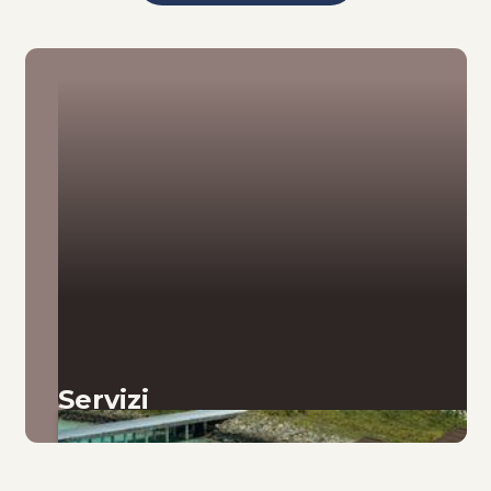
Servizi