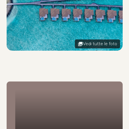
Vedi tutte le foto