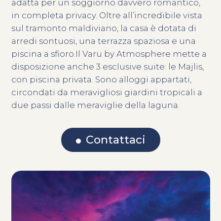
adatta per un soggiorno davvero romantico,
in completa privacy. Oltre all’incredibile vista
sul tramonto maldiviano, la casa è dotata di
arredi sontuosi, una terrazza spaziosa e una
piscina a sfioro.Il Varu by Atmosphere mette a
disposizione anche 3 esclusive suite: le Majlis,
con piscina privata. Sono alloggi appartati,
circondati da meravigliosi giardini tropicali a
due passi dalle meraviglie della laguna.
Contattaci