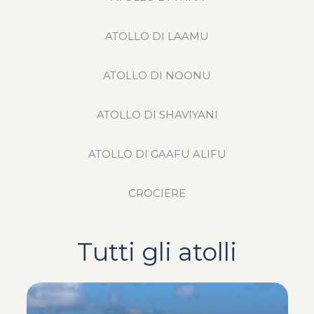
ATOLLO DI LAAMU
ATOLLO DI NOONU
ATOLLO DI SHAVIYANI
ATOLLO DI GAAFU ALIFU
CROCIERE
Tutti gli atolli