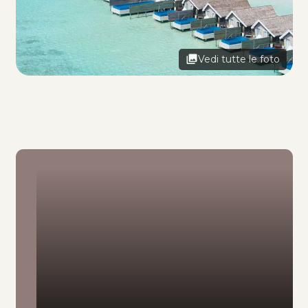
Vedi tutte le foto