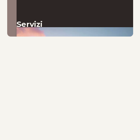
Servizi