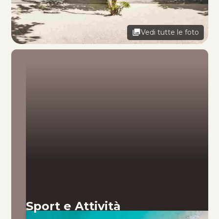
Vedi tutte le foto
Sport e Attività