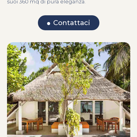
suoi 360 mq di pura eleganza.
Contattaci