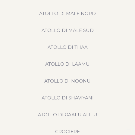
ATOLLO DI MALE NORD
ATOLLO DI MALE SUD
ATOLLO DI THAA
ATOLLO DI LAAMU
ATOLLO DI NOONU
ATOLLO DI SHAVIYANI
ATOLLO DI GAAFU ALIFU
CROCIERE