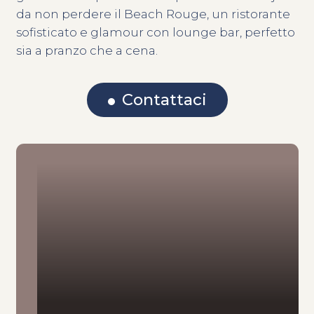
da non perdere il Beach Rouge, un ristorante
sofisticato e glamour con lounge bar, perfetto
sia a pranzo che a cena.
Contattaci