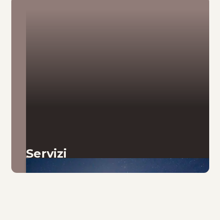
Servizi