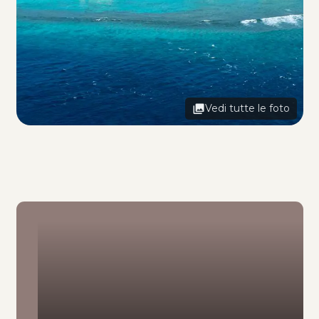
Vedi tutte le foto