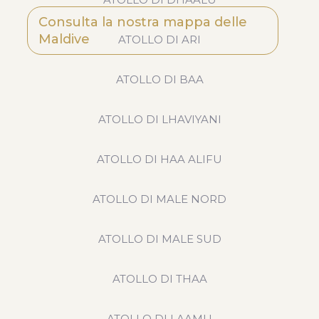
Consulta la nostra mappa delle
Maldive
ATOLLO DI ARI
ATOLLO DI BAA
ATOLLO DI LHAVIYANI
ATOLLO DI HAA ALIFU
ATOLLO DI MALE NORD
ATOLLO DI MALE SUD
ATOLLO DI THAA
ATOLLO DI LAAMU