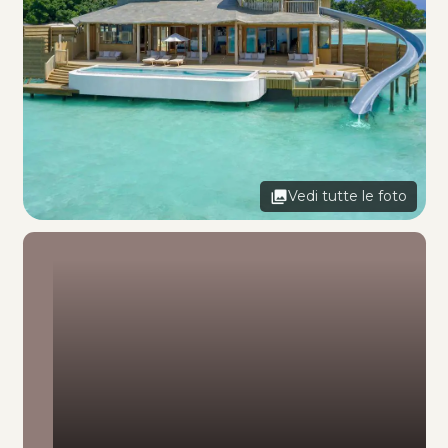
Vedi tutte le foto