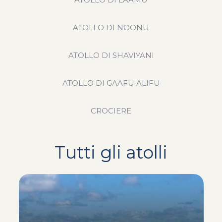
ATOLLO DI NOONU
ATOLLO DI SHAVIYANI
ATOLLO DI GAAFU ALIFU
CROCIERE
Tutti gli atolli