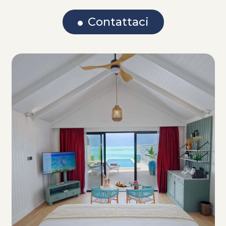
Contattaci