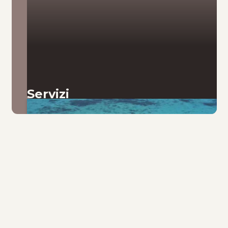
Servizi