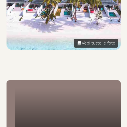
Vedi tutte le foto