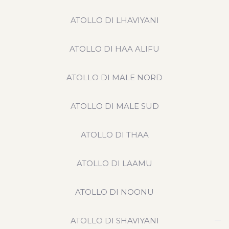
ATOLLO DI LHAVIYANI
ATOLLO DI HAA ALIFU
ATOLLO DI MALE NORD
ATOLLO DI MALE SUD
ATOLLO DI THAA
ATOLLO DI LAAMU
ATOLLO DI NOONU
ATOLLO DI SHAVIYANI