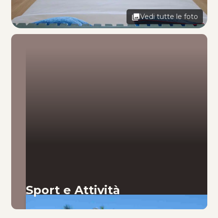
Vedi tutte le foto
Sport e Attività