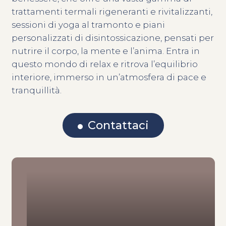
trattamenti termali rigeneranti e rivitalizzanti,
sessioni di yoga al tramonto e piani
personalizzati di disintossicazione, pensati per
nutrire il corpo, la mente e l’anima. Entra in
questo mondo di relax e ritrova l’equilibrio
interiore, immerso in un’atmosfera di pace e
tranquillità.
Contattaci