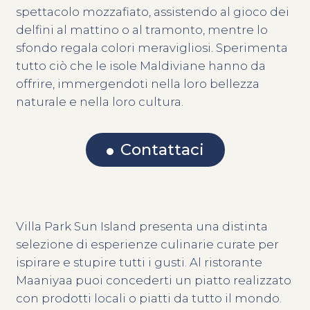
spettacolo mozzafiato, assistendo al gioco dei
delfini al mattino o al tramonto, mentre lo
sfondo regala colori meravigliosi. Sperimenta
tutto ciò che le isole Maldiviane hanno da
offrire, immergendoti nella loro bellezza
naturale e nella loro cultura.
Contattaci
Villa Park Sun Island presenta una distinta
selezione di esperienze culinarie curate per
ispirare e stupire tutti i gusti. Al ristorante
Maaniyaa puoi concederti un piatto realizzato
con prodotti locali o piatti da tutto il mondo.