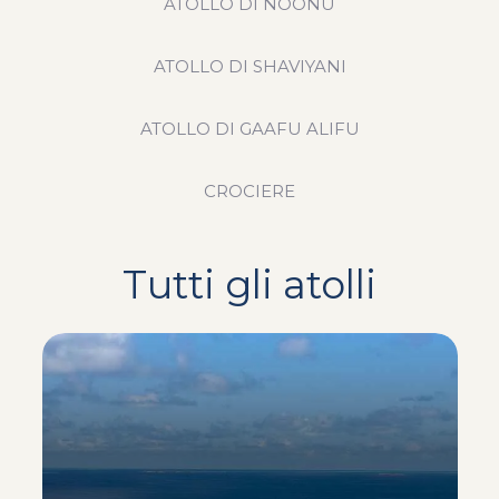
ATOLLO DI NOONU
ATOLLO DI SHAVIYANI
ATOLLO DI GAAFU ALIFU
CROCIERE
Tutti gli atolli