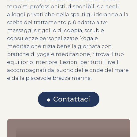
terapisti professionisti, disponibili sia negli
alloggi privati che nella spa, ti guideranno alla
scelta del trattamento più adatto a te:
massaggi singoli o di coppia, scrub e
consulenze personalizzate. Yoga e
meditazioneInizia bene la giornata con
pratiche di yoga e meditazione, ritrova il tuo
equilibrio interiore. Lezioni per tutti i livelli
accompagnati dal suono delle onde del mare
e dalla piacevole brezza marina.
Contattaci