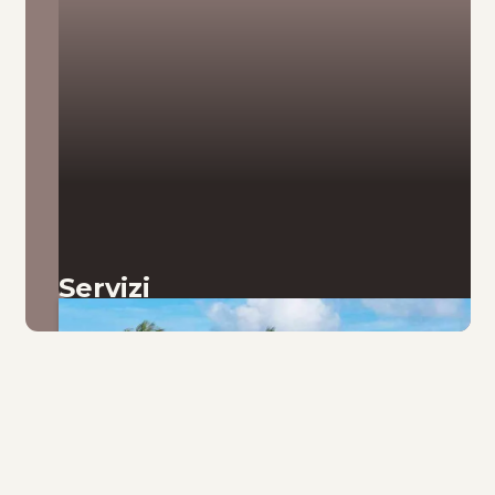
Servizi