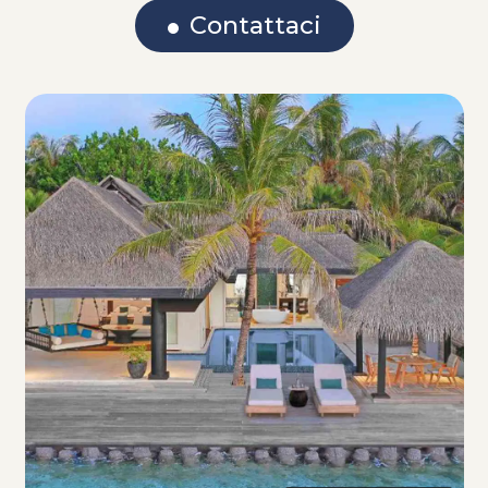
Contattaci