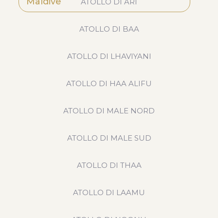
Maldive
ATOLLO DI ARI
ATOLLO DI BAA
ATOLLO DI LHAVIYANI
ATOLLO DI HAA ALIFU
ATOLLO DI MALE NORD
ATOLLO DI MALE SUD
ATOLLO DI THAA
ATOLLO DI LAAMU