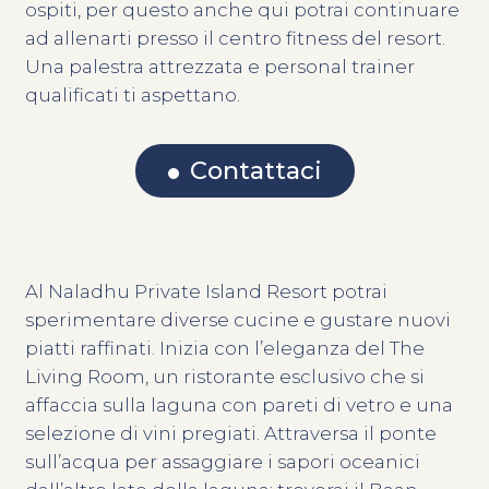
ospiti, per questo anche qui potrai continuare
ad allenarti presso il centro fitness del resort.
Una palestra attrezzata e personal trainer
qualificati ti aspettano.
Contattaci
Al Naladhu Private Island Resort potrai
sperimentare diverse cucine e gustare nuovi
piatti raffinati. Inizia con l’eleganza del The
Living Room, un ristorante esclusivo che si
affaccia sulla laguna con pareti di vetro e una
selezione di vini pregiati. Attraversa il ponte
sull’acqua per assaggiare i sapori oceanici