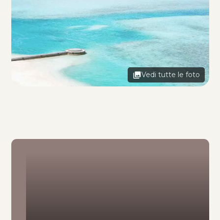
Vedi tutte le foto