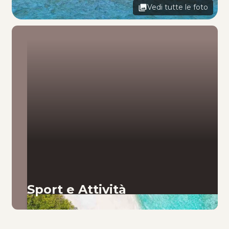
Vedi tutte le foto
Sport e Attività