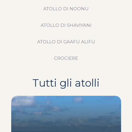
ATOLLO DI NOONU
ATOLLO DI SHAVIYANI
ATOLLO DI GAAFU ALIFU
CROCIERE
Tutti gli atolli