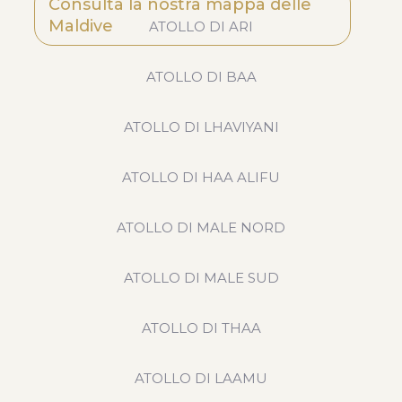
Consulta la nostra mappa delle
Maldive
ATOLLO DI ARI
ATOLLO DI BAA
ATOLLO DI LHAVIYANI
ATOLLO DI HAA ALIFU
ATOLLO DI MALE NORD
ATOLLO DI MALE SUD
ATOLLO DI THAA
ATOLLO DI LAAMU