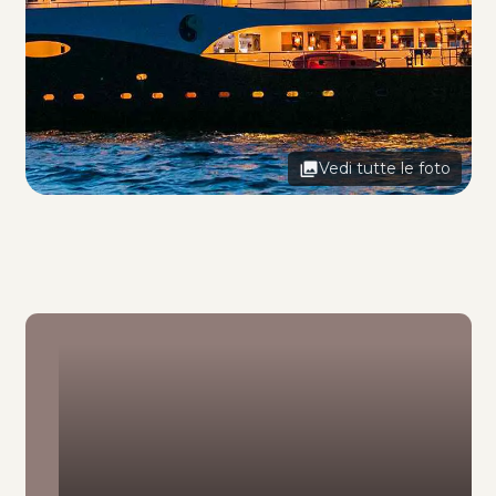
Vedi tutte le foto