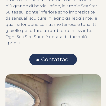
più grande di bordo. Infine, le ampie Sea Star
Suites sul ponte inferiore sono impreziosite
da sensuali sculture in legno galleggiante, le
quali si fondono con trame terrose e tonalità
gioiello per offrire un ambiente rilassante.
Ogni Sea Star Suite è dotata di due oblò
apribili.
Contattaci