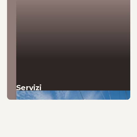
Servizi