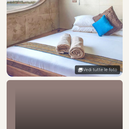
Vedi tutte le foto