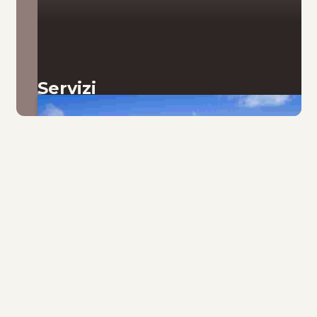
Servizi