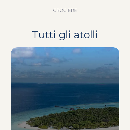
CROCIERE
Tutti gli atolli