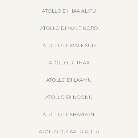
ATOLLO DI HAA ALIFU
ATOLLO DI MALE NORD
ATOLLO DI MALE SUD
ATOLLO DI THAA
ATOLLO DI LAAMU
ATOLLO DI NOONU
ATOLLO DI SHAVIYANI
ATOLLO DI GAAFU ALIFU