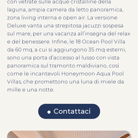
con vetrate sulle acque cristalline della
laguna, ampia camera da letto panoramica,
zona living interna e open air. La versione
Deluxe vanta una strepitosa jacuzzi sospesa
sul mare, per una vacanza all’insegna del relax
e del benessere. Infine, le 18 Ocean Pool Villa
da 60 mq, a cui si aggiungono 35 mq esterni,
sono una porta d’accesso al lusso con vista
panoramica sul tramonto maldiviano, così
come le incantevoli Honeymoon Aqua Pool
Villas, che promettono una luna di miele da
mille e una notte.
Contattaci