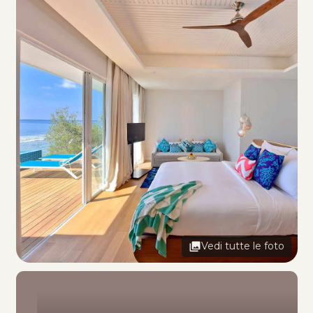
Vedi tutte le foto