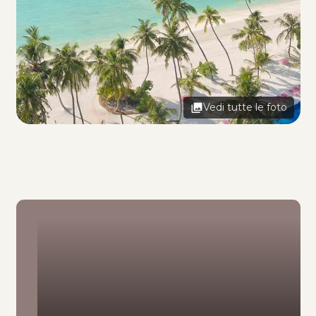
Vedi tutte le foto