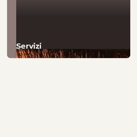
Servizi