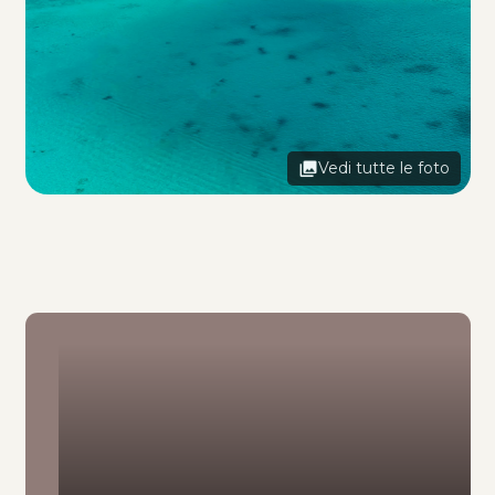
Vedi tutte le foto