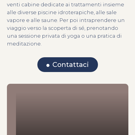
venti cabine dedicate ai trattamenti insieme
alle diverse piscine idroterapiche, alle sale
vapore e alle saune. Per poi intraprendere un
viaggio verso la scoperta di sé, prenotando
una sessione privata di yoga o una pratica di
meditazione.
Contattaci