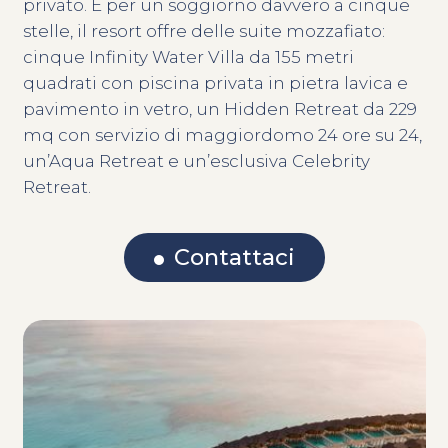
privato. E per un soggiorno davvero a cinque
stelle, il resort offre delle suite mozzafiato:
cinque Infinity Water Villa da 155 metri
quadrati con piscina privata in pietra lavica e
pavimento in vetro, un Hidden Retreat da 229
mq con servizio di maggiordomo 24 ore su 24,
un’Aqua Retreat e un’esclusiva Celebrity
Retreat.
Contattaci