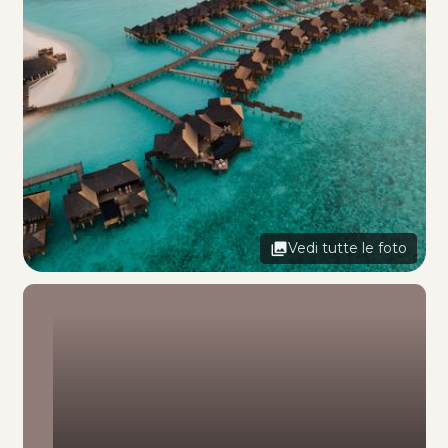
Vedi tutte le foto