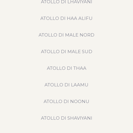
ATOLLO DI LHAVIYANI
ATOLLO DI HAA ALIFU
ATOLLO DI MALE NORD
ATOLLO DI MALE SUD
ATOLLO DI THAA
ATOLLO DI LAAMU
ATOLLO DI NOONU
ATOLLO DI SHAVIYANI