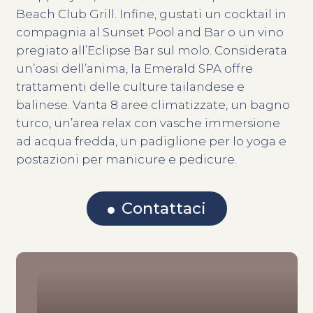
Beach Club Grill. Infine, gustati un cocktail in
compagnia al Sunset Pool and Bar o un vino
pregiato all’Eclipse Bar sul molo. Considerata
un’oasi dell’anima, la Emerald SPA offre
trattamenti delle culture tailandese e
balinese. Vanta 8 aree climatizzate, un bagno
turco, un’area relax con vasche immersione
ad acqua fredda, un padiglione per lo yoga e
postazioni per manicure e pedicure.
Contattaci