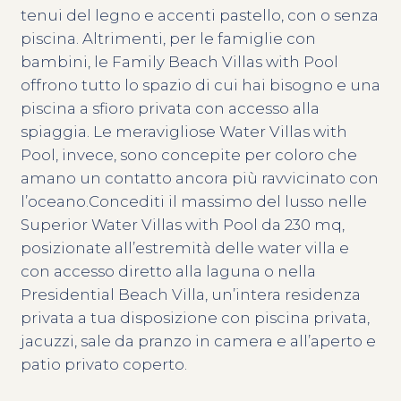
tenui del legno e accenti pastello, con o senza
piscina. Altrimenti, per le famiglie con
bambini, le Family Beach Villas with Pool
offrono tutto lo spazio di cui hai bisogno e una
piscina a sfioro privata con accesso alla
spiaggia. Le meravigliose Water Villas with
Pool, invece, sono concepite per coloro che
amano un contatto ancora più ravvicinato con
l’oceano.Concediti il massimo del lusso nelle
Superior Water Villas with Pool da 230 mq,
posizionate all’estremità delle water villa e
con accesso diretto alla laguna o nella
Presidential Beach Villa, un’intera residenza
privata a tua disposizione con piscina privata,
jacuzzi, sale da pranzo in camera e all’aperto e
patio privato coperto.