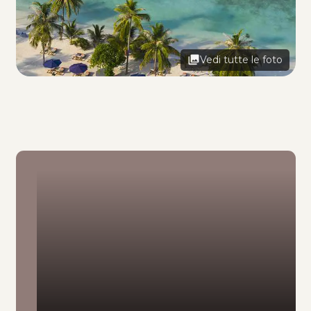
Vedi tutte le foto