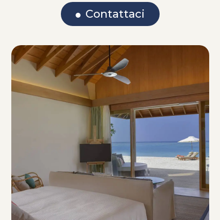
Contattaci