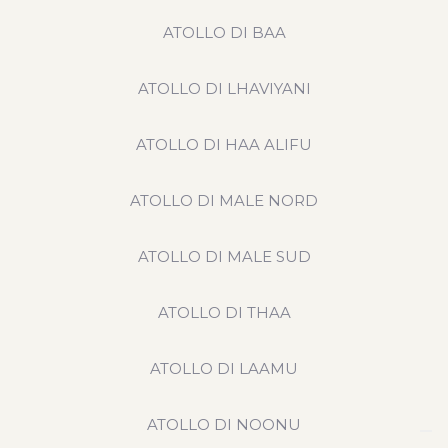
ATOLLO DI BAA
ATOLLO DI LHAVIYANI
ATOLLO DI HAA ALIFU
ATOLLO DI MALE NORD
ATOLLO DI MALE SUD
ATOLLO DI THAA
ATOLLO DI LAAMU
ATOLLO DI NOONU