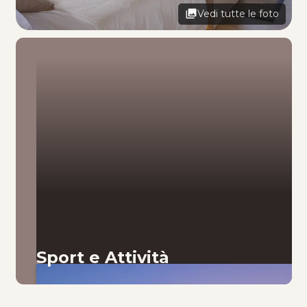
Vedi tutte le foto
Sport e Attività