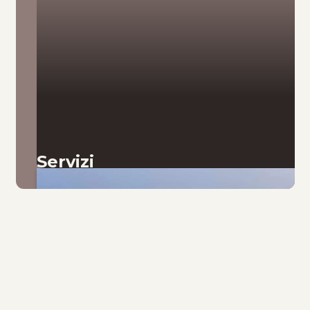
Servizi