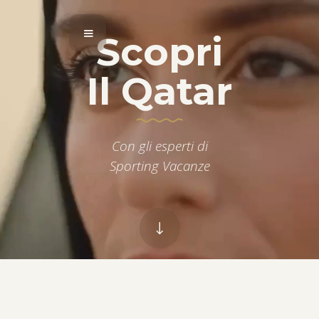
Scopri
Il Qatar
Con gli esperti di
Sporting Vacanze