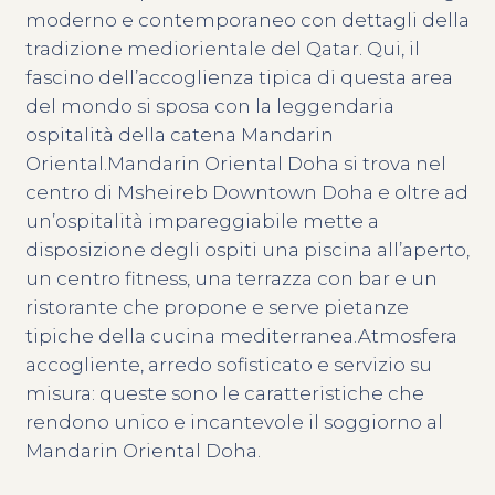
moderno e contemporaneo con dettagli della
tradizione mediorientale del Qatar. Qui, il
fascino dell’accoglienza tipica di questa area
del mondo si sposa con la leggendaria
ospitalità della catena Mandarin
Oriental.Mandarin Oriental Doha si trova nel
centro di Msheireb Downtown Doha e oltre ad
un’ospitalità impareggiabile mette a
disposizione degli ospiti una piscina all’aperto,
un centro fitness, una terrazza con bar e un
ristorante che propone e serve pietanze
tipiche della cucina mediterranea.Atmosfera
accogliente, arredo sofisticato e servizio su
misura: queste sono le caratteristiche che
rendono unico e incantevole il soggiorno al
Mandarin Oriental Doha.