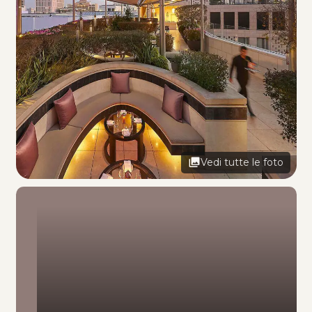
Vedi tutte le foto