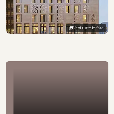
Vedi tutte le foto