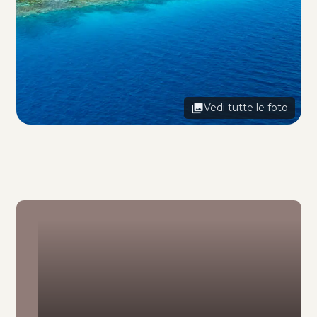
Vedi tutte le foto