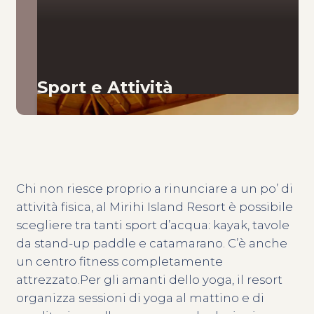
Sport e Attività
Chi non riesce proprio a rinunciare a un po’ di
attività fisica, al Mirihi Island Resort è possibile
scegliere tra tanti sport d’acqua: kayak, tavole
da stand-up paddle e catamarano. C’è anche
un centro fitness completamente
attrezzato.Per gli amanti dello yoga, il resort
organizza sessioni di yoga al mattino e di