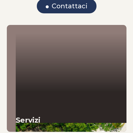
Contattaci
Servizi