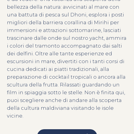
bellezza della natura: avvicinati al mare con
una battuta di pesca sul Dhoni, esplora i posti
migliori della barriera corallina di Mirihi per
immersioni e attrazioni sottomarine, lasciati
trascinare dalle onde sul nostro yacht, ammira
i colori del tramonto accompagnato dai salti
dei delfini. Oltre alle tante esperienze ed
escursioni in mare, divertiti con i tanti corsi di
cucina dedicati ai piatti tradizionali, alla
preparazione di cocktail tropicali o ancora alla
scultura della frutta. Rilassati guardando un
film in spiaggia sotto le stelle. Non è finita qui,
puoi scegliere anche di andare alla scoperta
della cultura maldiviana visitando le isole
vicine.