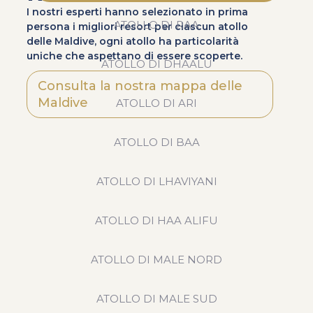
I nostri esperti hanno selezionato in prima
ATOLLO DI RAA
persona i migliori resort per ciascun atollo
delle Maldive, ogni atollo ha particolarità
uniche che aspettano di essere scoperte.
ATOLLO DI DHAALU
Consulta la nostra mappa delle
Maldive
ATOLLO DI ARI
ATOLLO DI BAA
ATOLLO DI LHAVIYANI
ATOLLO DI HAA ALIFU
ATOLLO DI MALE NORD
ATOLLO DI MALE SUD