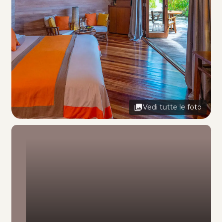
Vedi tutte le foto