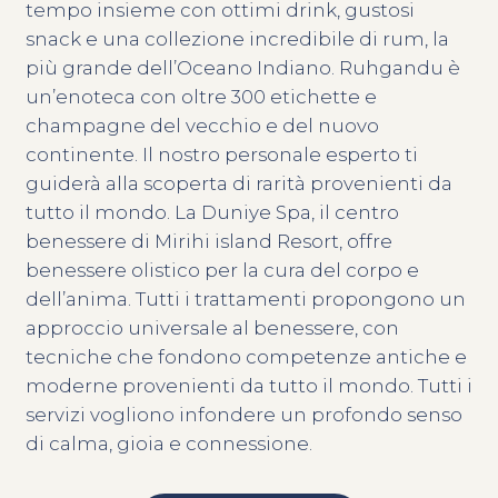
tempo insieme con ottimi drink, gustosi
snack e una collezione incredibile di rum, la
più grande dell’Oceano Indiano. Ruhgandu è
un’enoteca con oltre 300 etichette e
champagne del vecchio e del nuovo
continente. Il nostro personale esperto ti
guiderà alla scoperta di rarità provenienti da
tutto il mondo. La Duniye Spa, il centro
benessere di Mirihi island Resort, offre
benessere olistico per la cura del corpo e
dell’anima. Tutti i trattamenti propongono un
approccio universale al benessere, con
tecniche che fondono competenze antiche e
moderne provenienti da tutto il mondo. Tutti i
servizi vogliono infondere un profondo senso
di calma, gioia e connessione.