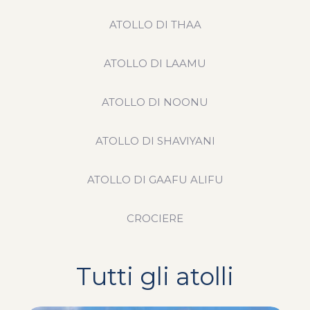
ATOLLO DI THAA
ATOLLO DI LAAMU
ATOLLO DI NOONU
ATOLLO DI SHAVIYANI
ATOLLO DI GAAFU ALIFU
CROCIERE
Tutti gli atolli