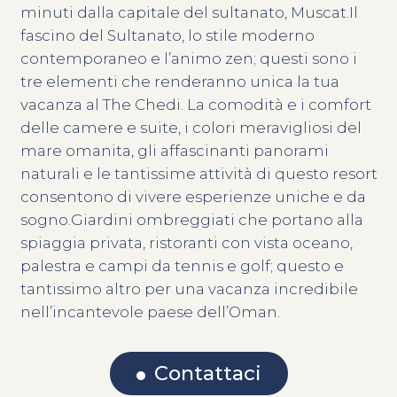
minuti dalla capitale del sultanato, Muscat.Il
fascino del Sultanato, lo stile moderno
contemporaneo e l’animo zen; questi sono i
tre elementi che renderanno unica la tua
vacanza al The Chedi. La comodità e i comfort
delle camere e suite, i colori meravigliosi del
mare omanita, gli affascinanti panorami
naturali e le tantissime attività di questo resort
consentono di vivere esperienze uniche e da
sogno.Giardini ombreggiati che portano alla
spiaggia privata, ristoranti con vista oceano,
palestra e campi da tennis e golf; questo e
tantissimo altro per una vacanza incredibile
nell’incantevole paese dell’Oman.
Contattaci