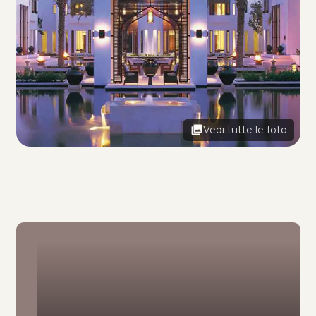
Vedi tutte le foto