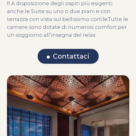
fi.A disposizione degli ospiti più esigenti
anche le Suite su uno o due piani e con
terrazza con vista sul bellissimo cortile.Tutte le
camere sono dotate di numerosi comfort per
un soggiorno all’insegna del relax.
Contattaci