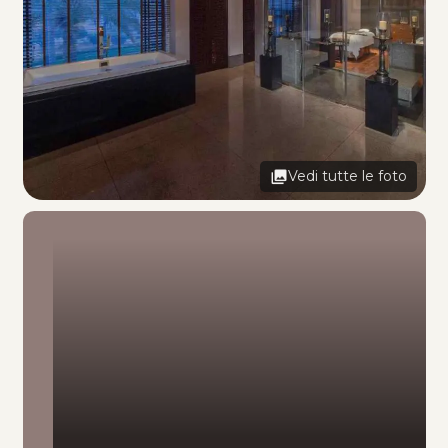
Vedi tutte le foto