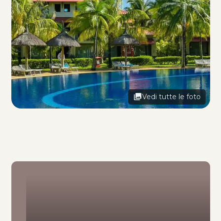
Vedi tutte le foto