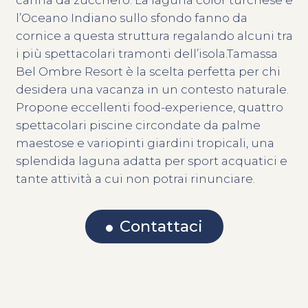
l’Oceano Indiano sullo sfondo fanno da
cornice a questa struttura regalando alcuni tra
i più spettacolari tramonti dell’isola.Tamassa
Bel Ombre Resort è la scelta perfetta per chi
desidera una vacanza in un contesto naturale.
Propone eccellenti food-experience, quattro
spettacolari piscine circondate da palme
maestose e variopinti giardini tropicali, una
splendida laguna adatta per sport acquatici e
tante attività a cui non potrai rinunciare.
Contattaci