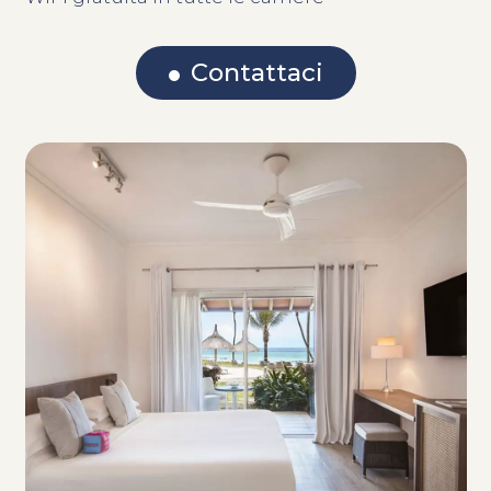
Contattaci