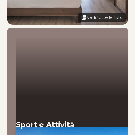
Vedi tutte le foto
Sport e Attività