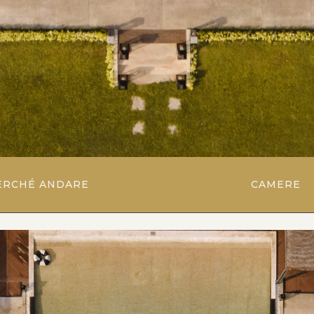
ERCHÉ ANDARE
CAMERE