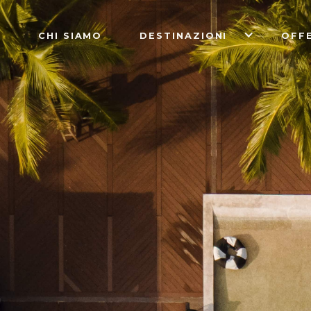
CHI SIAMO
DESTINAZIONI
OFF