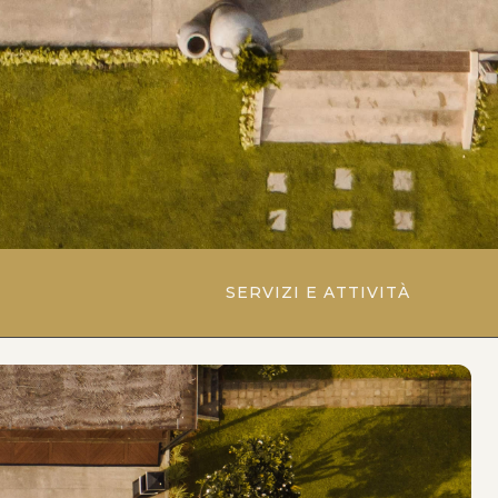
SERVIZI E ATTIVITÀ