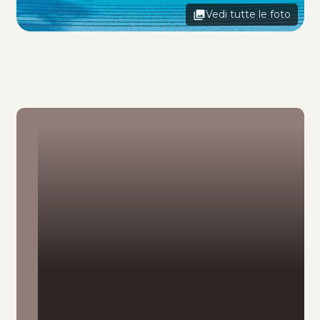
Vedi tutte le foto