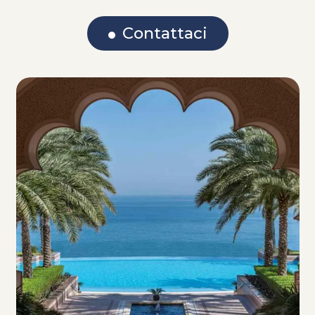
Contattaci