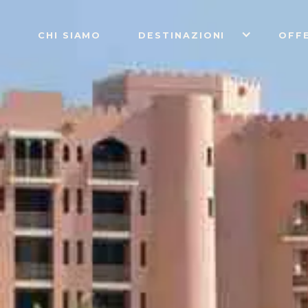
CHI SIAMO
DESTINAZIONI
OFF