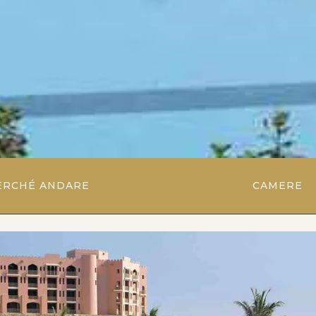
ERCHÉ ANDARE
CAMERE