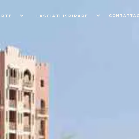
CONTATTAC
ERTE
LASCIATI ISPIRARE