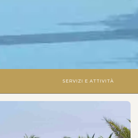
SERVIZI E ATTIVITÀ