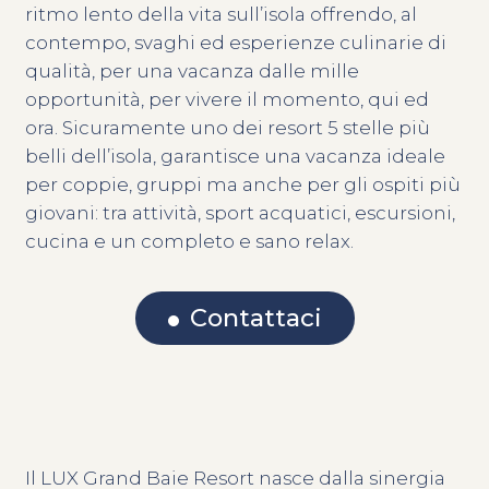
ritmo lento della vita sull’isola offrendo, al
contempo, svaghi ed esperienze culinarie di
qualità, per una vacanza dalle mille
opportunità, per vivere il momento, qui ed
ora. Sicuramente uno dei resort 5 stelle più
belli dell’isola, garantisce una vacanza ideale
per coppie, gruppi ma anche per gli ospiti più
giovani: tra attività, sport acquatici, escursioni,
cucina e un completo e sano relax.
Contattaci
Il LUX Grand Baie Resort nasce dalla sinergia