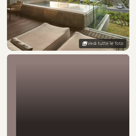
Vedi tutte le foto