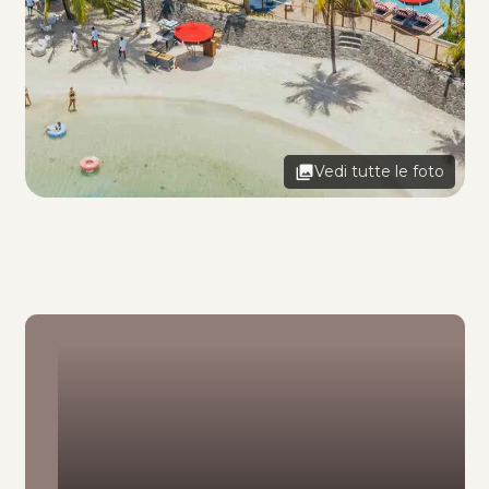
Vedi tutte le foto