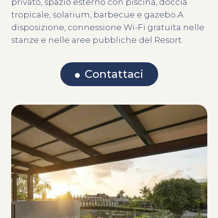
privato, spazio esterno con piscina, doccia
tropicale, solarium, barbecue e gazebo.A
disposizione, connessione Wi-Fi gratuita nelle
stanze e nelle aree pubbliche del Resort.
Contattaci