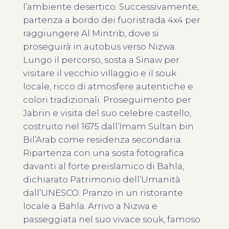
l’ambiente desertico. Successivamente,
partenza a bordo dei fuoristrada 4x4 per
raggiungere Al Mintrib, dove si
proseguirà in autobus verso Nizwa.
Lungo il percorso, sosta a Sinaw per
visitare il vecchio villaggio e il souk
locale, ricco di atmosfere autentiche e
colori tradizionali. Proseguimento per
Jabrin e visita del suo celebre castello,
costruito nel 1675 dall’Imam Sultan bin
Bil’Arab come residenza secondaria.
Ripartenza con una sosta fotografica
davanti al forte preislamico di Bahla,
dichiarato Patrimonio dell’Umanità
dall’UNESCO. Pranzo in un ristorante
locale a Bahla. Arrivo a Nizwa e
passeggiata nel suo vivace souk, famoso