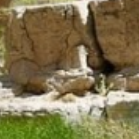
Tour di gruppo