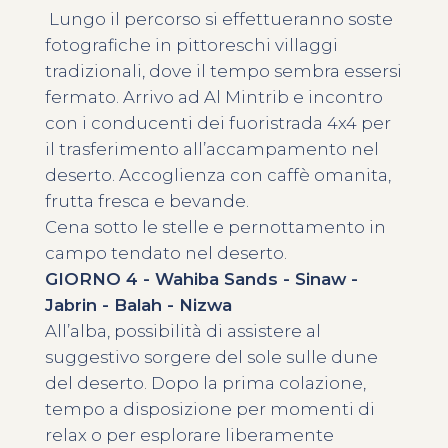
Lungo il percorso si effettueranno soste
fotografiche in pittoreschi villaggi
tradizionali, dove il tempo sembra essersi
fermato. Arrivo ad Al Mintrib e incontro
con i conducenti dei fuoristrada 4x4 per
il trasferimento all’accampamento nel
deserto. Accoglienza con caffè omanita,
frutta fresca e bevande.
Cena sotto le stelle e pernottamento in
campo tendato nel deserto.
GIORNO 4 - Wahiba Sands - Sinaw -
Jabrin - Balah - Nizwa
All’alba, possibilità di assistere al
suggestivo sorgere del sole sulle dune
del deserto. Dopo la prima colazione,
tempo a disposizione per momenti di
relax o per esplorare liberamente