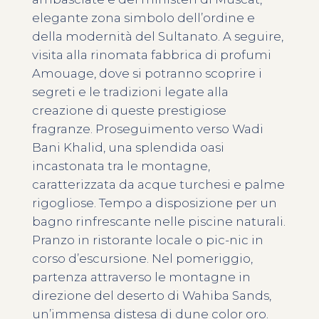
elegante zona simbolo dell’ordine e
della modernità del Sultanato. A seguire,
visita alla rinomata fabbrica di profumi
Amouage, dove si potranno scoprire i
segreti e le tradizioni legate alla
creazione di queste prestigiose
fragranze. Proseguimento verso Wadi
Bani Khalid, una splendida oasi
incastonata tra le montagne,
caratterizzata da acque turchesi e palme
rigogliose. Tempo a disposizione per un
bagno rinfrescante nelle piscine naturali.
Pranzo in ristorante locale o pic-nic in
corso d’escursione. Nel pomeriggio,
partenza attraverso le montagne in
direzione del deserto di Wahiba Sands,
un’immensa distesa di dune color oro.