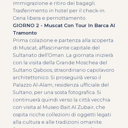
immigrazione e ritiro dei bagagli.
Trasferimento in hotel per il check-in.
Cena libera e pernottamento.
GIORNO 2 - Muscat Con Tour In Barca Al
Tramonto
Prima colazione e partenza alla scoperta
di Muscat, affascinante capitale del
Sultanato dell’Oman. La giornata inizierà
con la visita della Grande Moschea del
Sultano Qaboos, straordinario capolavoro
architettonico. Si proseguirà verso il
Palazzo Al-Alam, residenza ufficiale del
Sultano, per una sosta fotografica. Si
continuerà quindi verso la città vecchia
con visita al Museo Bait Al Zubair, che
ospita ricche collezioni di oggetti legati
alla cultura e alle tradizioni omanite.