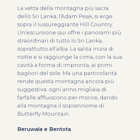
La vetta della montagna più sacra
dello Sri Lanka, l’Adam Peak, si erge
sopra il lussureggiante Hill Country.
Un’escursione qui offre i panorami più
straordinari di tutto lo Sri Lanka,
soprattutto all’alba. La salita inizia di
notte e si raggiunge la cima, con la sua
cavità a forma di impronta, ai primi
bagliori del sole. Ma una particolarità
rende questa montagna ancora più
suggestiva: ogni anno migliaia di
farfalle affluiscono per morire, dando
alla montagna il soprannome di
Butterfly Mountain.
Beruwala e Bentota