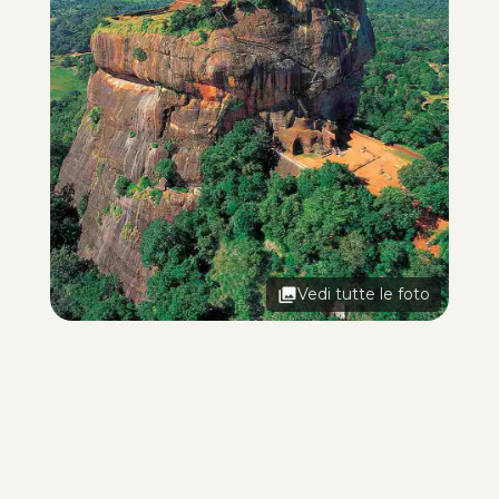
Vedi tutte le foto