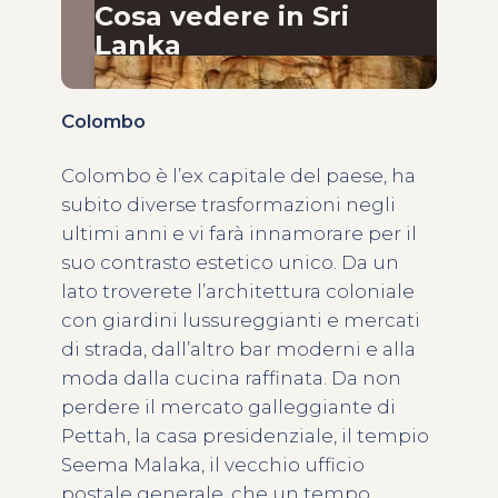
Cosa vedere in Sri
Lanka
Colombo
Colombo è l’ex capitale del paese, ha
subito diverse trasformazioni negli
ultimi anni e vi farà innamorare per il
suo contrasto estetico unico. Da un
lato troverete l’architettura coloniale
con giardini lussureggianti e mercati
di strada, dall’altro bar moderni e alla
moda dalla cucina raffinata. Da non
perdere il mercato galleggiante di
Pettah, la casa presidenziale, il tempio
Seema Malaka, il vecchio ufficio
postale generale, che un tempo