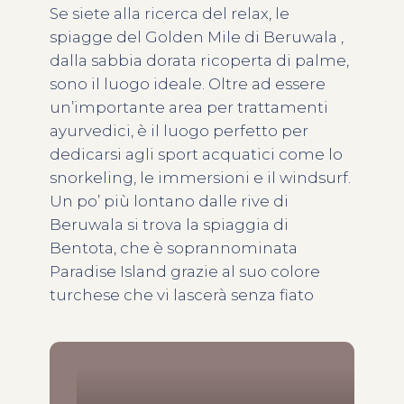
Se siete alla ricerca del relax, le
spiagge del Golden Mile di Beruwala ,
dalla sabbia dorata ricoperta di palme,
sono il luogo ideale. Oltre ad essere
un’importante area per trattamenti
ayurvedici, è il luogo perfetto per
dedicarsi agli sport acquatici come lo
snorkeling, le immersioni e il windsurf.
Un po’ più lontano dalle rive di
Beruwala si trova la spiaggia di
Bentota, che è soprannominata
Paradise Island grazie al suo colore
turchese che vi lascerà senza fiato