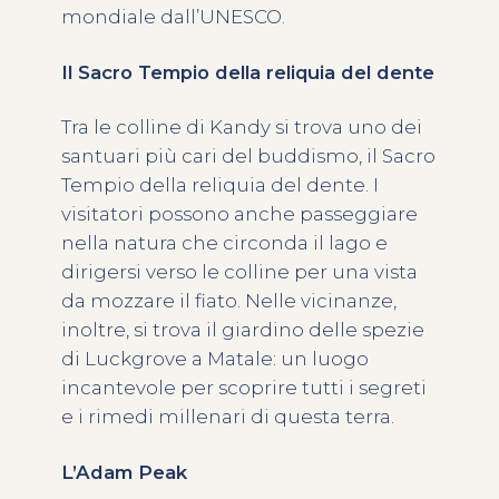
mondiale dall’UNESCO.
Il Sacro Tempio della reliquia del dente
Tra le colline di Kandy si trova uno dei
santuari più cari del buddismo, il Sacro
Tempio della reliquia del dente. I
visitatori possono anche passeggiare
nella natura che circonda il lago e
dirigersi verso le colline per una vista
da mozzare il fiato. Nelle vicinanze,
inoltre, si trova il giardino delle spezie
di Luckgrove a Matale: un luogo
incantevole per scoprire tutti i segreti
e i rimedi millenari di questa terra.
L’Adam Peak