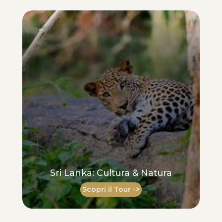
Sri Lanka: Cultura & Natura
Scopri il Tour ->