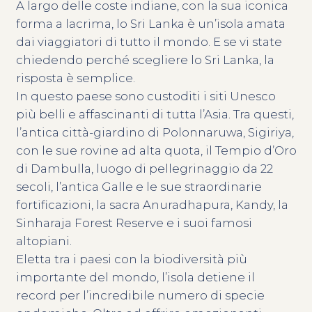
A largo delle coste indiane, con la sua iconica
forma a lacrima, lo Sri Lanka è un’isola amata
dai viaggiatori di tutto il mondo. E se vi state
chiedendo perché scegliere lo Sri Lanka, la
risposta è semplice.
In questo paese sono custoditi i siti Unesco
più belli e affascinanti di tutta l’Asia. Tra questi,
l’antica città-giardino di Polonnaruwa, Sigiriya,
con le sue rovine ad alta quota, il Tempio d’Oro
di Dambulla, luogo di pellegrinaggio da 22
secoli, l’antica Galle e le sue straordinarie
fortificazioni, la sacra Anuradhapura, Kandy, la
Sinharaja Forest Reserve e i suoi famosi
altopiani.
Eletta tra i paesi con la biodiversità più
importante del mondo, l’isola detiene il
record per l’incredibile numero di specie