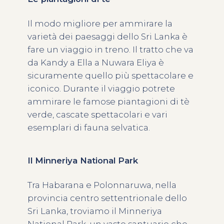
Il modo migliore per ammirare la
varietà dei paesaggi dello Sri Lanka è
fare un viaggio in treno. Il tratto che va
da Kandy a Ella a Nuwara Eliya è
sicuramente quello più spettacolare e
iconico. Durante il viaggio potrete
ammirare le famose piantagioni di tè
verde, cascate spettacolari e vari
esemplari di fauna selvatica.
Il Minneriya National Park
Tra Habarana e Polonnaruwa, nella
provincia centro settentrionale dello
Sri Lanka, troviamo il Minneriya