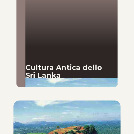
Cultura Antica dello
Sri Lanka