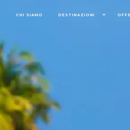
CHI SIAMO
DESTINAZIONI
OFF