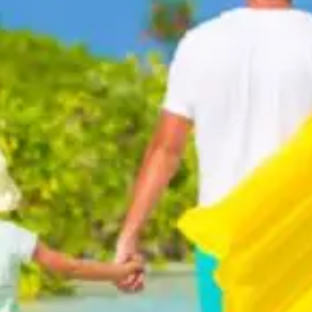
August 5, 2024