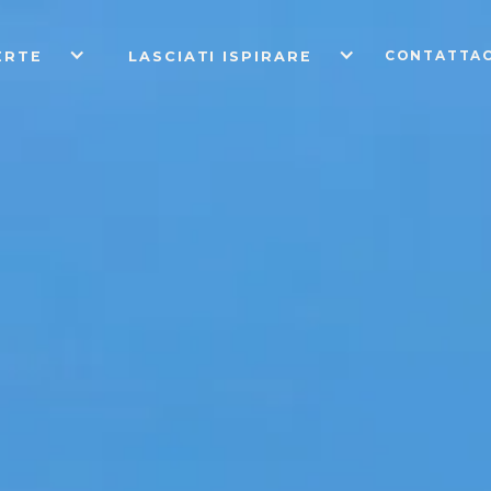
CONTATTAC
ERTE
LASCIATI ISPIRARE