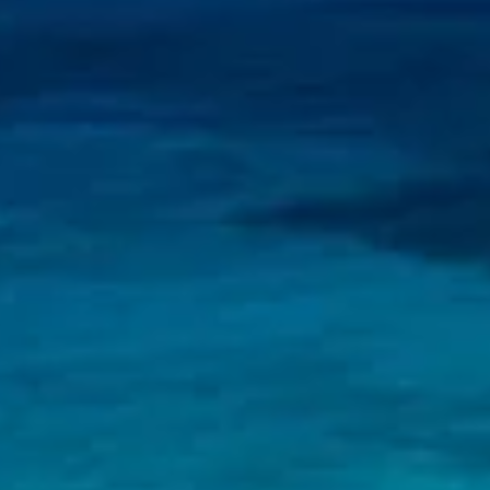
September 9, 2024