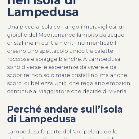
nell'isola di
Lampedusa
Una piccola isola con angoli meravigliosi, un
gioiello del Mediterraneo lambito da acque
cristalline in cui tramonti indimenticabili
creano uno spettacolo unico tra calette
rocciose e spiagge bianche. A Lampedusa
sono diverse le esperienze da vivere e da
scoprire: non solo mare cristallino, ma anche
scorci di bellezza unici che regalano emozioni
continue al viaggiatore che decide di viverla.
Perché andare sull’isola
di Lampedusa
Lampedusa fa parte dell'arcipelago delle