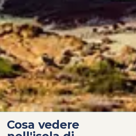
Cosa vedere