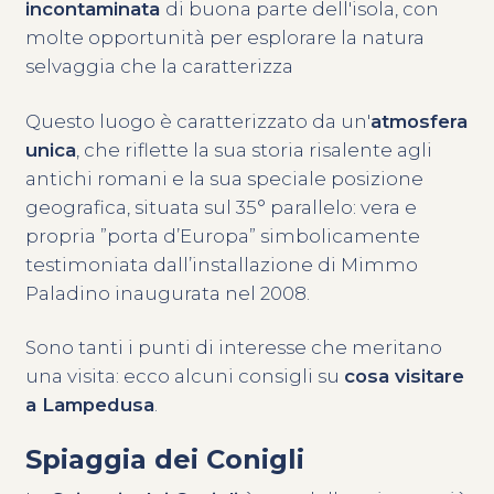
incontaminata
di buona parte dell'isola, con
molte opportunità per esplorare la natura
selvaggia che la caratterizza
Questo luogo è caratterizzato da un'
atmosfera
unica
, che riflette la sua storia risalente agli
antichi romani e la sua speciale posizione
geografica, situata sul 35° parallelo: vera e
propria ”porta d’Europa” simbolicamente
testimoniata dall’installazione di Mimmo
Paladino inaugurata nel 2008.
Sono tanti i punti di interesse che meritano
una visita: ecco alcuni consigli su
cosa visitare
a Lampedusa
.
Spiaggia dei Conigli