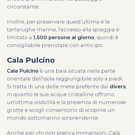
circorstante.
Inoltre, per preservare quest’ultima e le
tartarughe marine, l'accesso alla spiaggia è
limitato a
1.500 persone al giorno
, quindi è
consigliabile prenotare con anticipo.
Cala Pulcino
Cala Pulcino
è una baia situata nella parte
orientale dell'isola raggiungibile solo a piedi.
Si tratta di una delle mete preferite dai
divers
,
in quanto le sue acque cristalline offrono
un'ottima visibilità e la presenza di numerose
grotte e scogli consentono di scoprire un
mondo sottomarino sorprendente.
Anche per chi non pratica immersioni, Cala