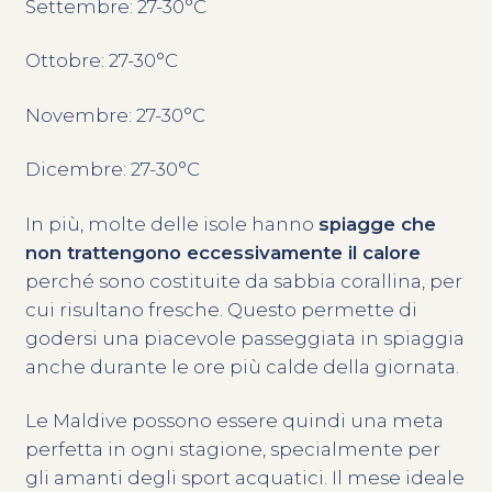
Settembre: 27-30°C
Ottobre: 27-30°C
Novembre: 27-30°C
Dicembre: 27-30°C
In più, molte delle isole hanno
spiagge che
non trattengono eccessivamente il calore
perché sono costituite da sabbia corallina, per
cui risultano fresche. Questo permette di
godersi una piacevole passeggiata in spiaggia
anche durante le ore più calde della giornata.
Le Maldive possono essere quindi una meta
perfetta in ogni stagione, specialmente per
gli amanti degli sport acquatici. Il mese ideale