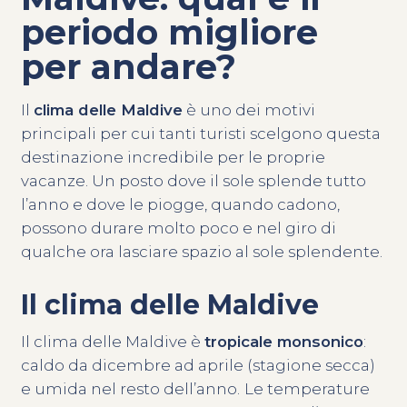
periodo migliore
per andare?
Il
clima delle Maldive
è uno dei motivi
principali per cui tanti turisti scelgono questa
destinazione incredibile per le proprie
vacanze. Un posto dove il sole splende tutto
l’anno e dove le piogge, quando cadono,
possono durare molto poco e nel giro di
qualche ora lasciare spazio al sole splendente.
Il clima delle Maldive
Il clima delle Maldive è
tropicale monsonico
:
caldo da dicembre ad aprile (stagione secca)
e umida nel resto dell’anno.
Le temperature