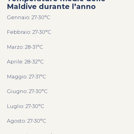
Maldive durante l’anno
Gennaio: 27-30°C
Febbraio: 27-30°C
Marzo: 28-31°C
Aprile: 28-32°C
Maggio: 27-31°C
Giugno: 27-30°C
Luglio: 27-30°C
Agosto: 27-30°C