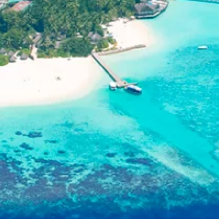
September 9, 2024