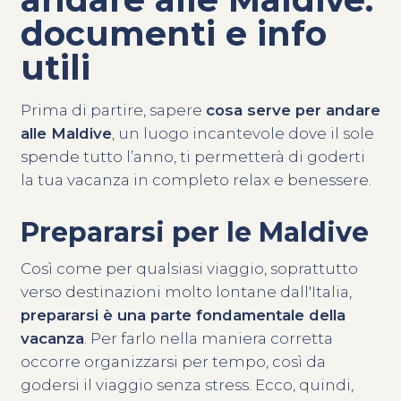
documenti e info
utili
Prima di partire, sapere
cosa serve per andare
alle Maldive
, un luogo incantevole dove il sole
spende tutto l’anno, ti permetterà di goderti
la tua vacanza in completo relax e benessere.
Prepararsi per le Maldive
Così come per qualsiasi viaggio, soprattutto
verso destinazioni molto lontane dall'Italia,
prepararsi è una parte fondamentale della
vacanza
. Per farlo nella maniera corretta
occorre organizzarsi per tempo, così da
godersi il viaggio senza stress. Ecco, quindi,