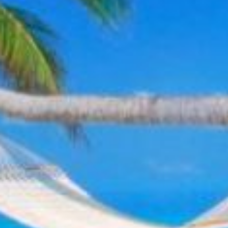
September 9, 2024