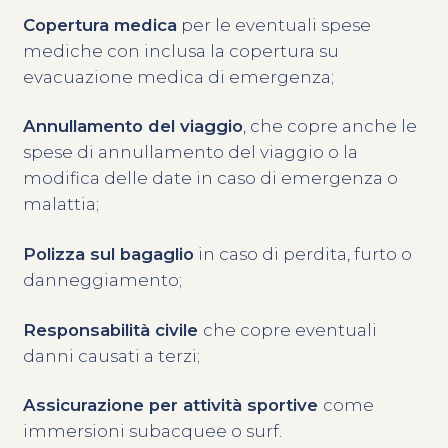
Copertura medica
per le eventuali spese
mediche con inclusa la copertura su
evacuazione medica di emergenza;
Annullamento del viaggio
, che copre anche le
spese di annullamento del viaggio o la
modifica delle date in caso di emergenza o
malattia;
Polizza sul bagaglio
in caso di perdita, furto o
danneggiamento;
Responsabilità civile
che copre eventuali
danni causati a terzi;
Assicurazione per attività sportive
come
immersioni subacquee o surf.