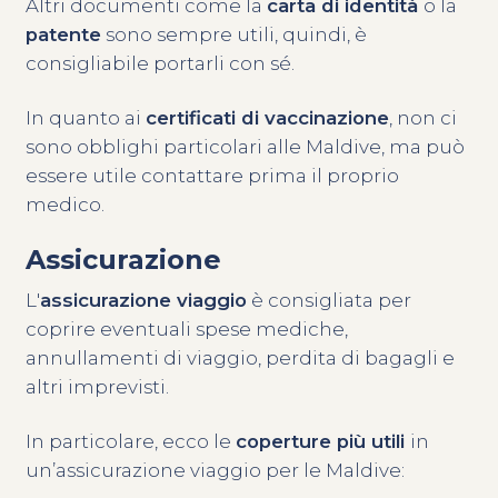
Altri documenti come la
carta di identità
o la
patente
sono sempre utili, quindi, è
consigliabile portarli con sé.
In quanto ai
certificati di vaccinazione
, non ci
sono obblighi particolari alle Maldive, ma può
essere utile contattare prima il proprio
medico.
Assicurazione
L'
assicurazione viaggio
è consigliata per
coprire eventuali spese mediche,
annullamenti di viaggio, perdita di bagagli e
altri imprevisti.
In particolare, ecco le
coperture più utili
in
un’assicurazione viaggio per le Maldive: