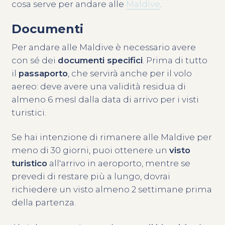
cosa serve per andare alle
Maldive
.
Documenti
Per andare alle Maldive è necessario avere
con sé dei
documenti specifici
. Prima di tutto
il
passaporto
, che servirà anche per il volo
aereo: deve avere una validità residua di
almeno 6 mesI dalla data di arrivo per i visti
turistici.
Se hai intenzione di rimanere alle Maldive per
meno di 30 giorni, puoi ottenere un
visto
turistico
all'arrivo in aeroporto, mentre se
prevedi di restare più a lungo, dovrai
richiedere un visto almeno 2 settimane prima
della partenza.